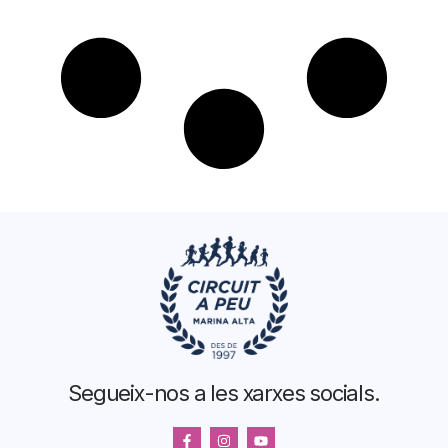
Segueix-nos a les xarxes socials.