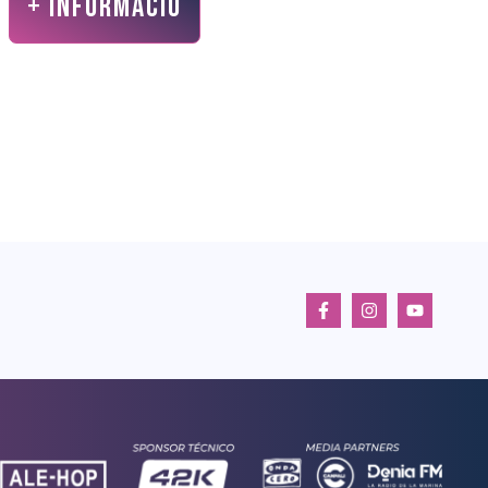
+ INFORMACIÓ