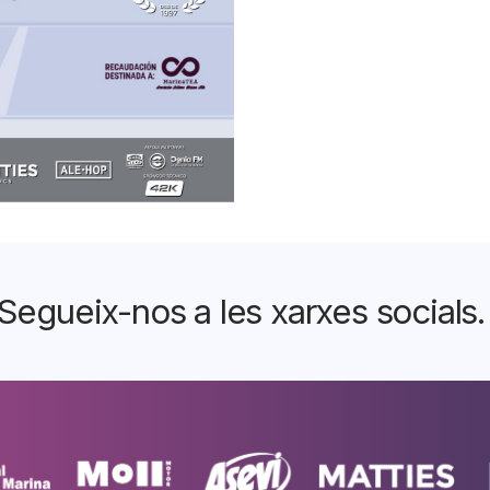
Segueix-nos a les xarxes socials.