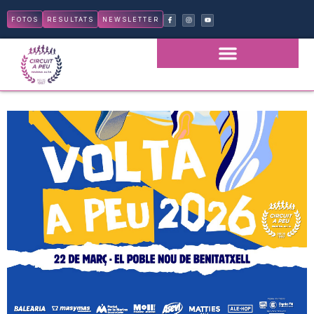
FOTOS
RESULTATS
NEWSLETTER