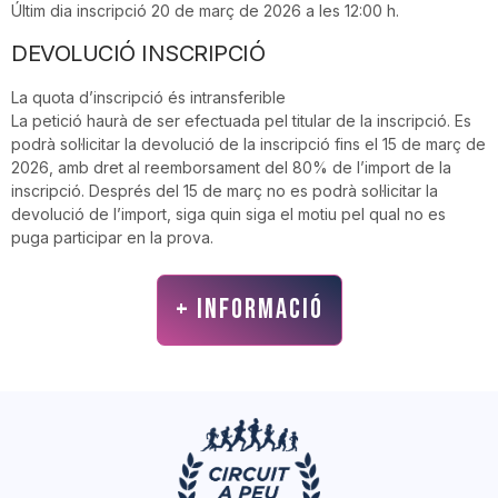
Últim dia inscripció 20 de març de 2026 a les 12:00 h.
DEVOLUCIÓ INSCRIPCIÓ
La quota d’inscripció és intransferible
La petició haurà de ser efectuada pel titular de la inscripció. Es
podrà sol·licitar la devolució de la inscripció fins el 15 de març de
2026, amb dret al reemborsament del 80% de l’import de la
inscripció. Després del 15 de març no es podrà sol·licitar la
devolució de l’import, siga quin siga el motiu pel qual no es
puga participar en la prova.
+ INFORMACIÓ