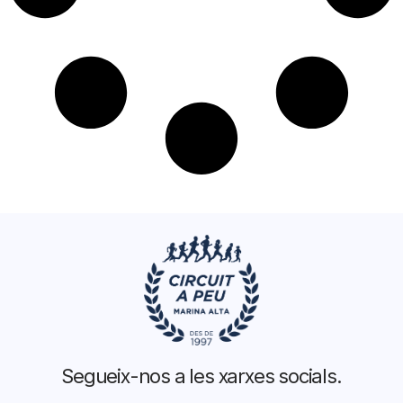
Segueix-nos a les xarxes socials.