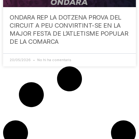
ONDARA REP LA DOTZENA PROVA DEL
CIRCUIT A PEU CONVIRTINT-SE EN LA
MAJOR FESTA DE L’ATLETISME POPULAR
DE LA COMARCA
20/05/2026
No hi ha comentaris