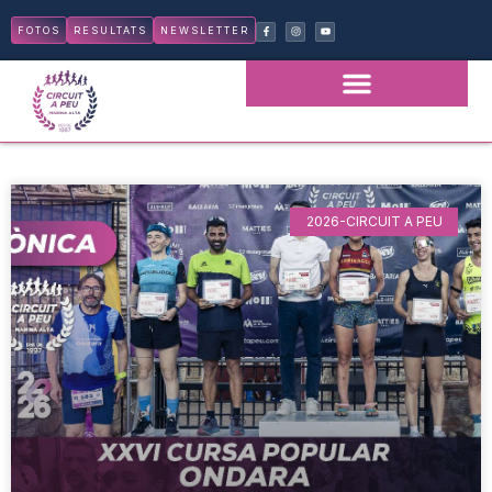
FOTOS
RESULTATS
NEWSLETTER
2026-CIRCUIT A PEU