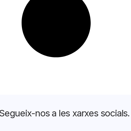
Segueix-nos a les xarxes socials.