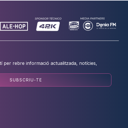
tí per rebre informació actualitzada, notícies,
SUBSCRIU-TE