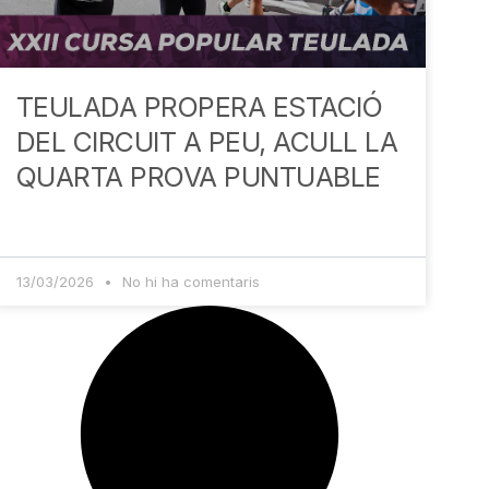
TEULADA PROPERA ESTACIÓ
DEL CIRCUIT A PEU, ACULL LA
QUARTA PROVA PUNTUABLE
13/03/2026
No hi ha comentaris