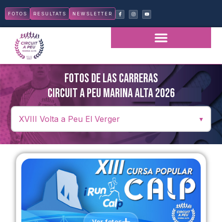
FOTOS
RESULTATS
NEWSLETTER
FOTOS DE LAS CARRERAS
CIRCUIT A PEU MARINA ALTA 2026
Ver fotos